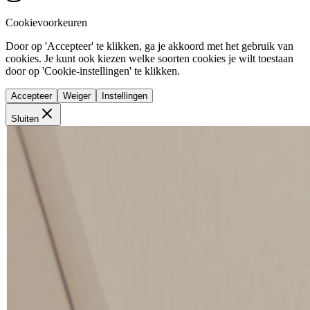
Cookievoorkeuren
Door op 'Accepteer' te klikken, ga je akkoord met het gebruik van
cookies. Je kunt ook kiezen welke soorten cookies je wilt toestaan
door op 'Cookie-instellingen' te klikken.
Accepteer
Weiger
Instellingen
Sluiten