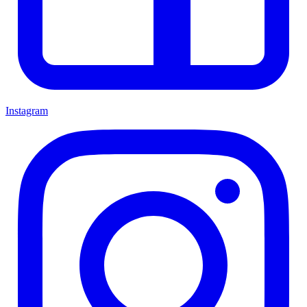
Instagram