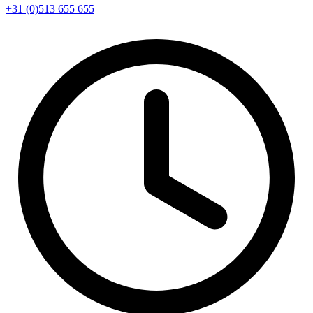
+31 (0)513 655 655