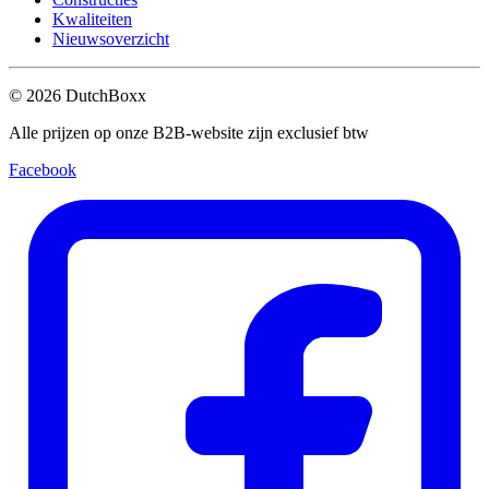
Kwaliteiten
Nieuwsoverzicht
©
2026
DutchBoxx
Alle prijzen op onze B2B-website zijn exclusief btw
Facebook