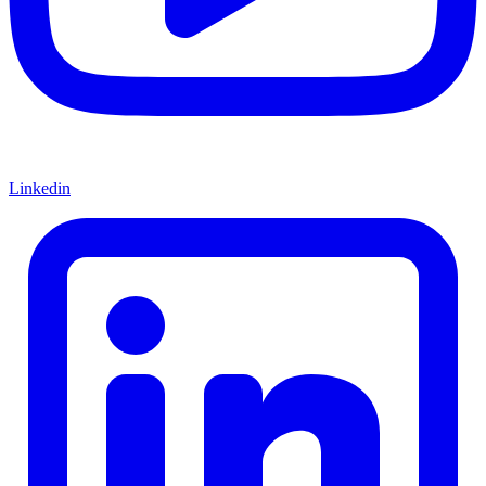
Linkedin