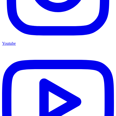
Youtube