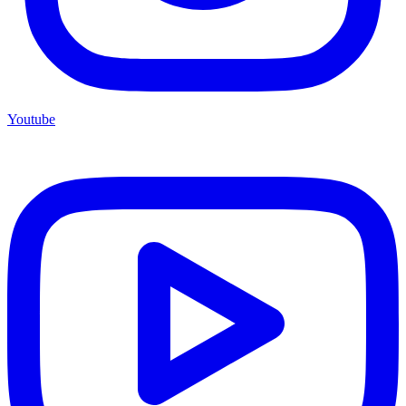
Youtube