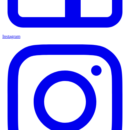
Instagram