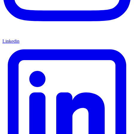
Linkedin