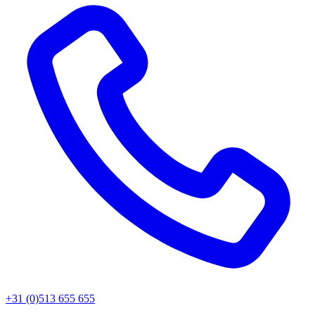
+31 (0)513 655 655