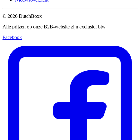
©
2026
DutchBoxx
Alle prijzen op onze B2B-website zijn exclusief btw
Facebook