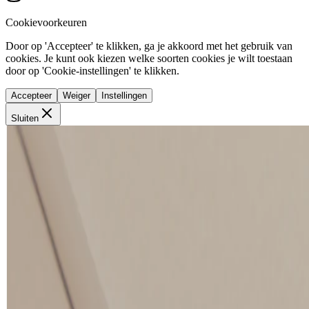
Cookievoorkeuren
Door op 'Accepteer' te klikken, ga je akkoord met het gebruik van
cookies. Je kunt ook kiezen welke soorten cookies je wilt toestaan
door op 'Cookie-instellingen' te klikken.
Accepteer
Weiger
Instellingen
Sluiten