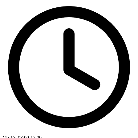
Ma-Vr
: 08:00-17:00