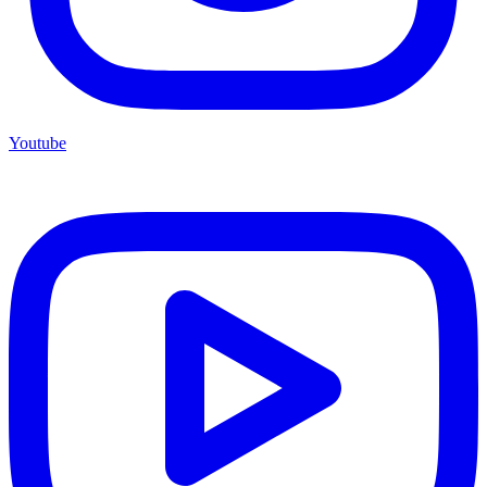
Youtube