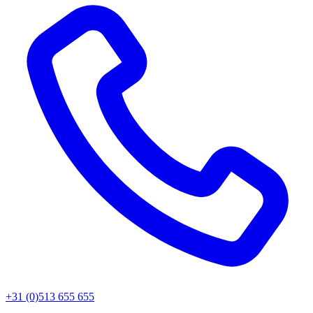
+31 (0)513 655 655