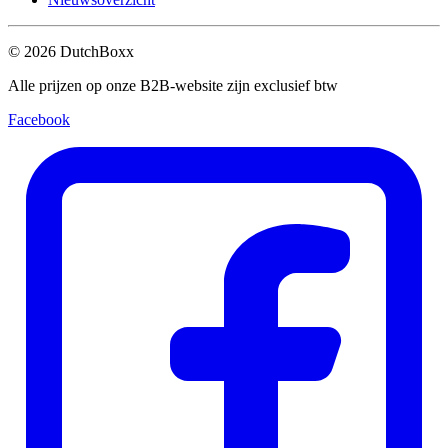
©
2026
DutchBoxx
Alle prijzen op onze B2B-website zijn exclusief btw
Facebook