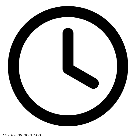
Ma-Vr
: 08:00-17:00