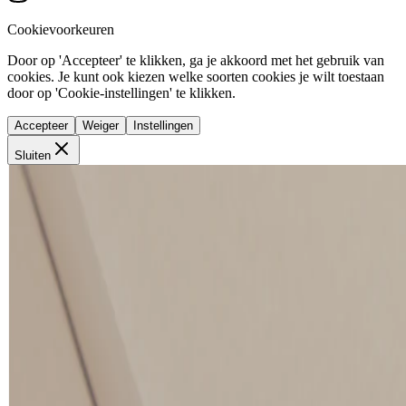
Cookievoorkeuren
Door op 'Accepteer' te klikken, ga je akkoord met het gebruik van
cookies. Je kunt ook kiezen welke soorten cookies je wilt toestaan
door op 'Cookie-instellingen' te klikken.
Accepteer
Weiger
Instellingen
Sluiten