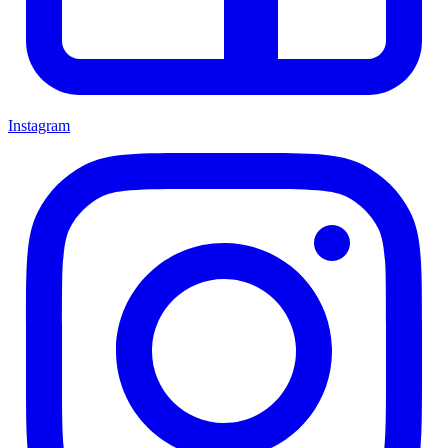
Instagram