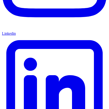
Linkedin