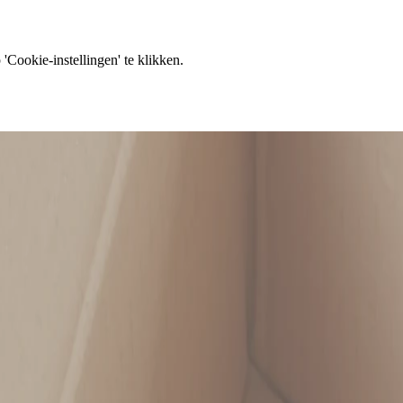
'Cookie-instellingen' te klikken.