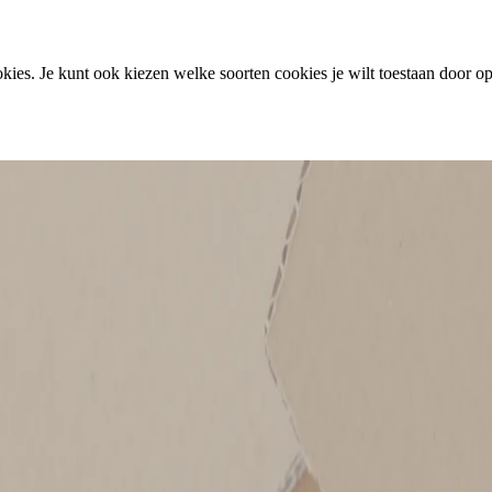
ies. Je kunt ook kiezen welke soorten cookies je wilt toestaan door op 