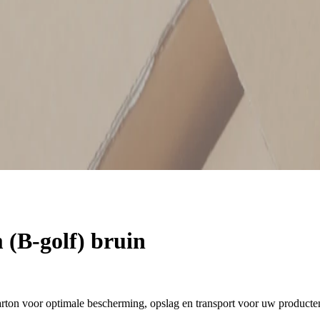
(B-golf) bruin
ton voor optimale bescherming, opslag en transport voor uw producte