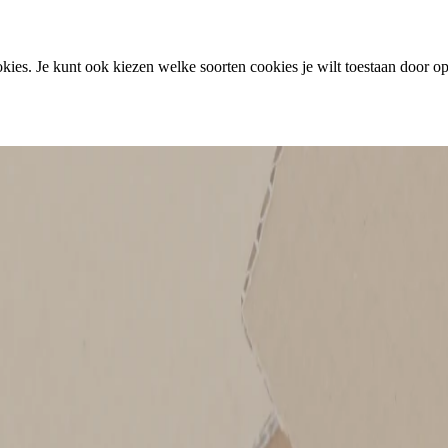
ies. Je kunt ook kiezen welke soorten cookies je wilt toestaan door op 