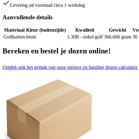
Levering uit voorraad circa 1 werkdag
Aanvullende details
Materiaal
Kleur (buitenzijde)
Kwaliteit
Gewicht
Ve
Golfkarton
bruin
1.30B - enkel golf
366.666
gram
30
Bereken en bestel je dozen online!
Ontdek ook het gemak van onze nieuwe en handige dozen calculator