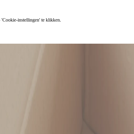
'Cookie-instellingen' te klikken.