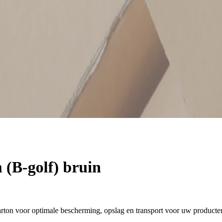
(B-golf) bruin
ton voor optimale bescherming, opslag en transport voor uw producte