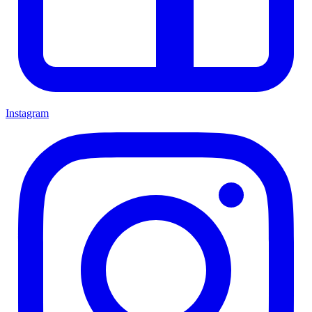
Instagram