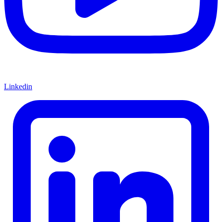
Linkedin