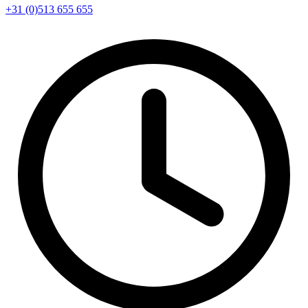
+31 (0)513 655 655