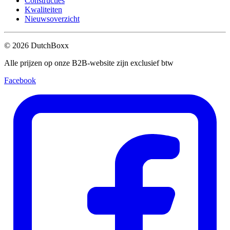
Constructies
Kwaliteiten
Nieuwsoverzicht
©
2026
DutchBoxx
Alle prijzen op onze B2B-website zijn exclusief btw
Facebook