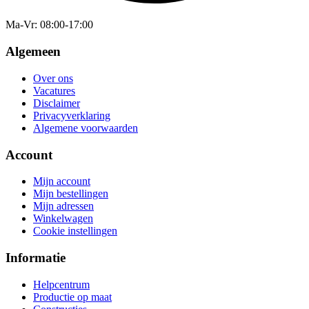
Ma-Vr
: 08:00-17:00
Algemeen
Over ons
Vacatures
Disclaimer
Privacyverklaring
Algemene voorwaarden
Account
Mijn account
Mijn bestellingen
Mijn adressen
Winkelwagen
Cookie instellingen
Informatie
Helpcentrum
Productie op maat