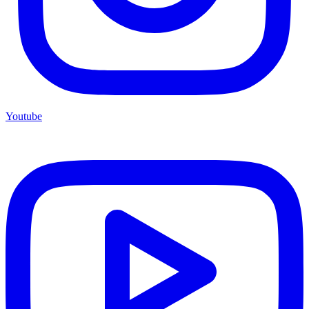
Youtube