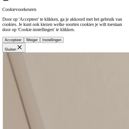
Cookievoorkeuren
Door op 'Accepteer' te klikken, ga je akkoord met het gebruik van
cookies. Je kunt ook kiezen welke soorten cookies je wilt toestaan
door op 'Cookie-instellingen' te klikken.
Accepteer
Weiger
Instellingen
Sluiten