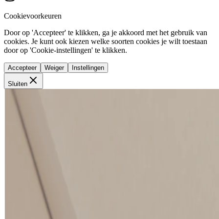
Cookievoorkeuren
Door op 'Accepteer' te klikken, ga je akkoord met het gebruik van
cookies. Je kunt ook kiezen welke soorten cookies je wilt toestaan
door op 'Cookie-instellingen' te klikken.
Accepteer
Weiger
Instellingen
Sluiten