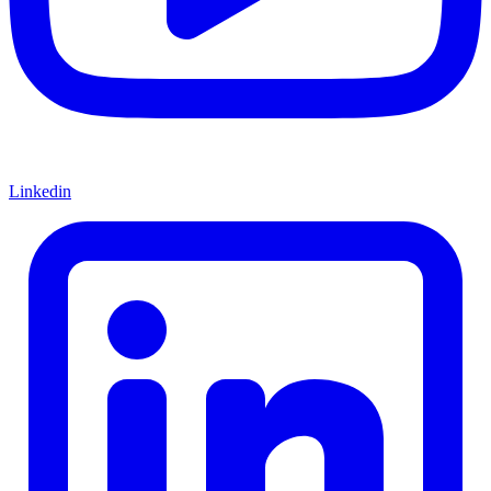
Linkedin