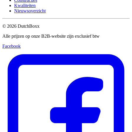
Constructies
Kwaliteiten
Nieuwsoverzicht
©
2026
DutchBoxx
Alle prijzen op onze B2B-website zijn exclusief btw
Facebook