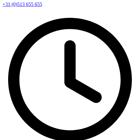
+31 (0)513 655 655