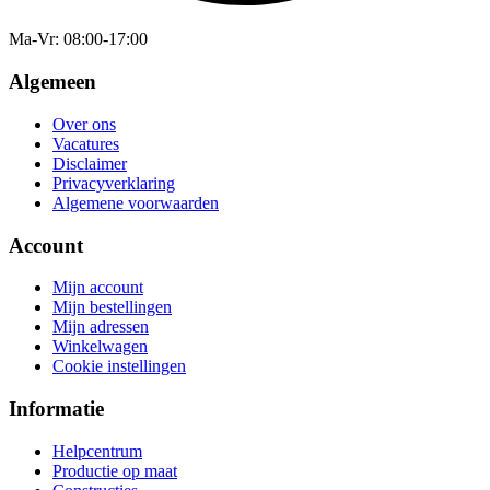
Ma-Vr
: 08:00-17:00
Algemeen
Over ons
Vacatures
Disclaimer
Privacyverklaring
Algemene voorwaarden
Account
Mijn account
Mijn bestellingen
Mijn adressen
Winkelwagen
Cookie instellingen
Informatie
Helpcentrum
Productie op maat