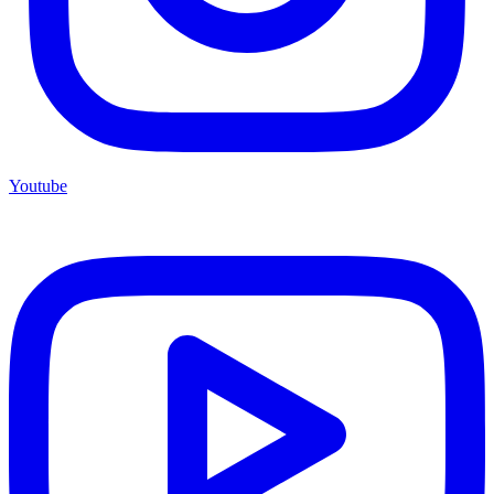
Youtube