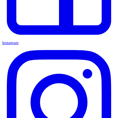
Instagram