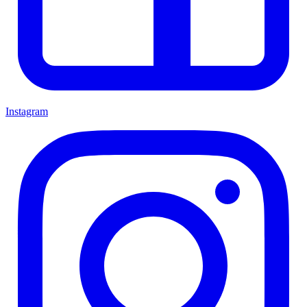
Instagram