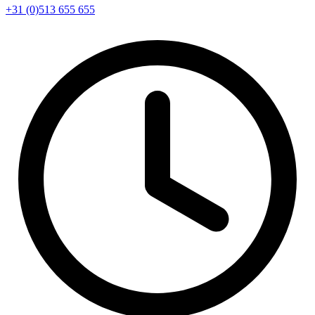
+31 (0)513 655 655