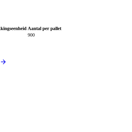
kingseenheid
Aantal per pallet
900