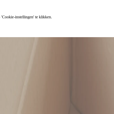
'Cookie-instellingen' te klikken.