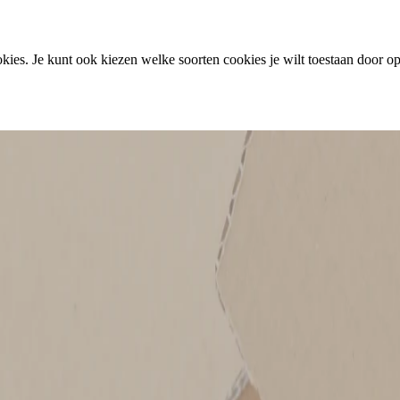
ies. Je kunt ook kiezen welke soorten cookies je wilt toestaan door op 