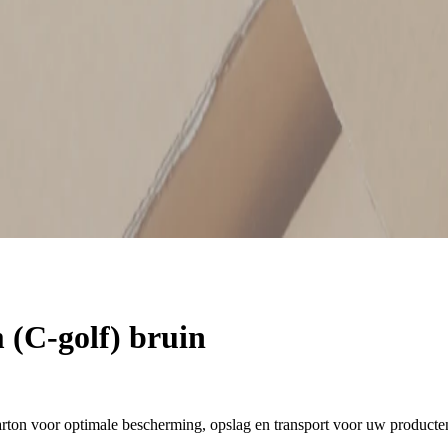
(C-golf) bruin
ton voor optimale bescherming, opslag en transport voor uw producte