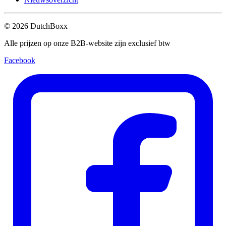
©
2026
DutchBoxx
Alle prijzen op onze B2B-website zijn exclusief btw
Facebook