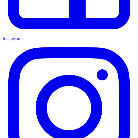
Instagram