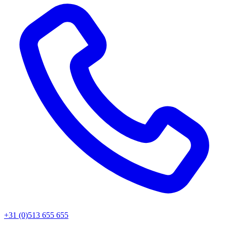
+31 (0)513 655 655