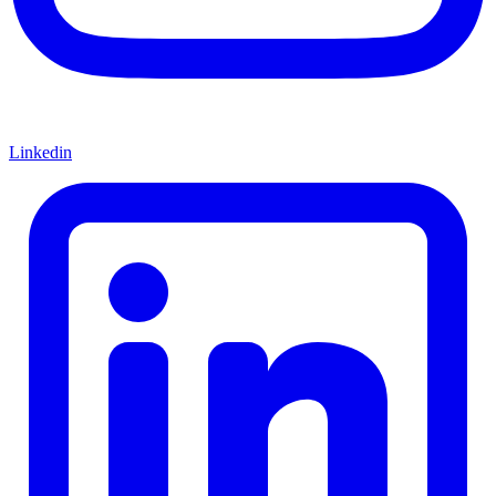
Linkedin