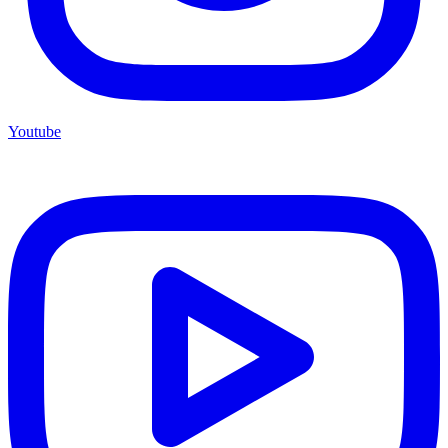
Youtube