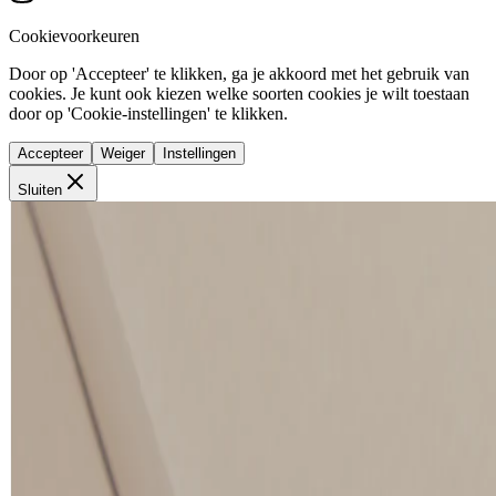
Cookievoorkeuren
Door op 'Accepteer' te klikken, ga je akkoord met het gebruik van
cookies. Je kunt ook kiezen welke soorten cookies je wilt toestaan
door op 'Cookie-instellingen' te klikken.
Accepteer
Weiger
Instellingen
Sluiten