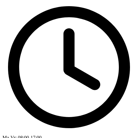
Ma-Vr
: 08:00-17:00