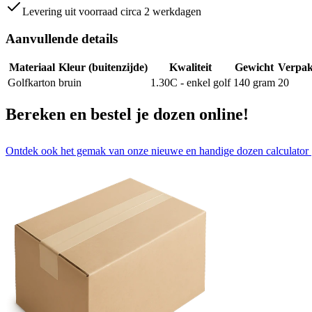
Levering uit voorraad circa 2 werkdagen
Aanvullende details
Materiaal
Kleur (buitenzijde)
Kwaliteit
Gewicht
Verpak
Golfkarton
bruin
1.30C - enkel golf
140
gram
20
Bereken en bestel je dozen online!
Ontdek ook het gemak van onze nieuwe en handige dozen calculator