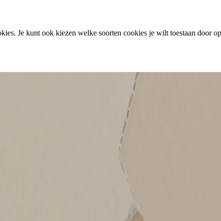
ies. Je kunt ook kiezen welke soorten cookies je wilt toestaan door op 