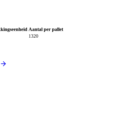
kingseenheid
Aantal per pallet
1320