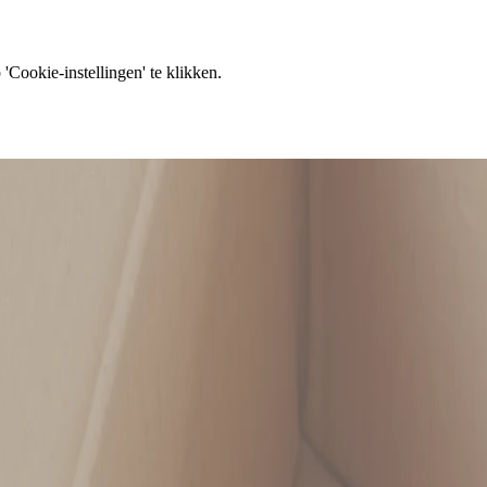
'Cookie-instellingen' te klikken.