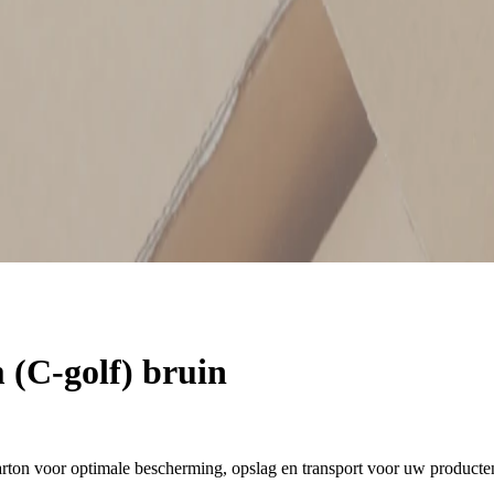
(C-golf) bruin
ton voor optimale bescherming, opslag en transport voor uw producte