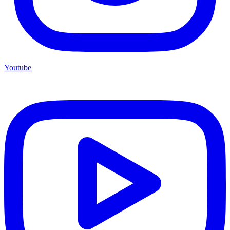
Youtube