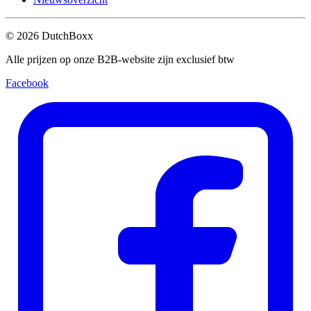
©
2026
DutchBoxx
Alle prijzen op onze B2B-website zijn exclusief btw
Facebook