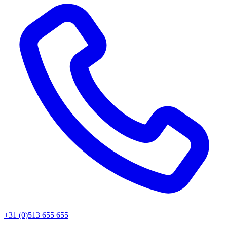
+31 (0)513 655 655