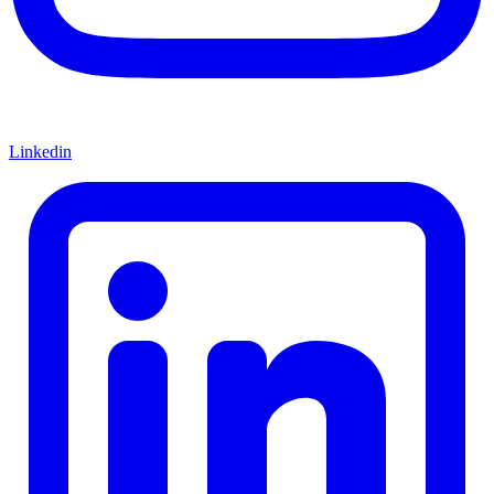
Linkedin