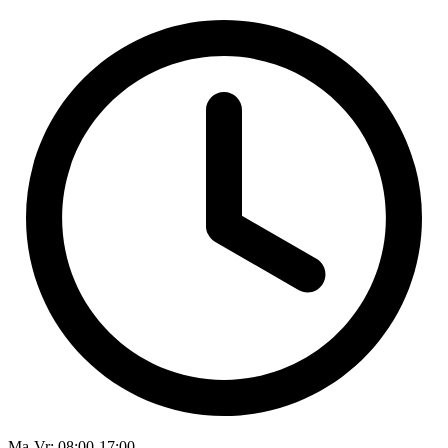
Ma-Vr
: 08:00-17:00