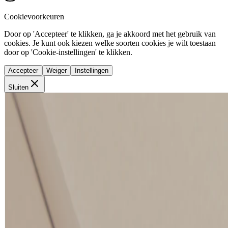
Cookievoorkeuren
Door op 'Accepteer' te klikken, ga je akkoord met het gebruik van
cookies. Je kunt ook kiezen welke soorten cookies je wilt toestaan
door op 'Cookie-instellingen' te klikken.
Accepteer
Weiger
Instellingen
Sluiten