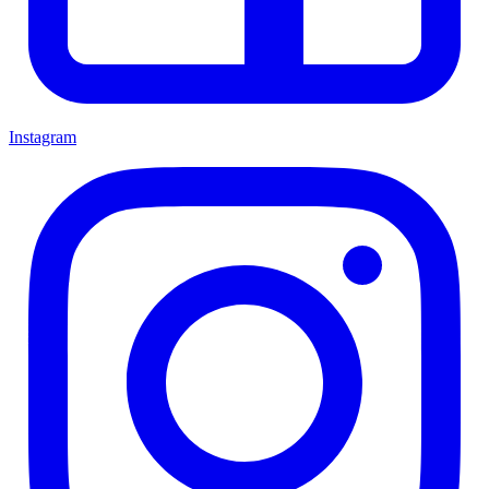
Instagram