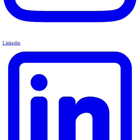
Linkedin