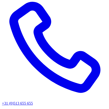
+31 (0)513 655 655