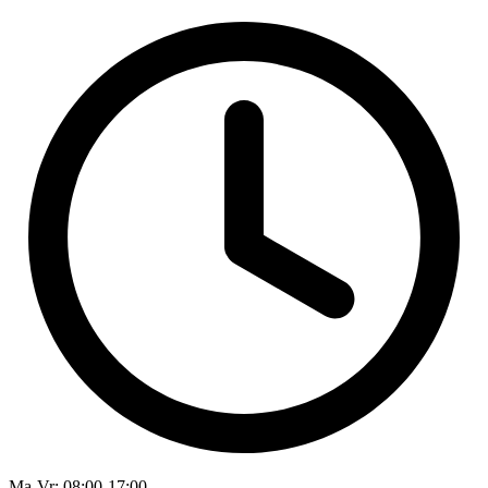
Ma-Vr
: 08:00-17:00