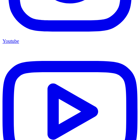
Youtube