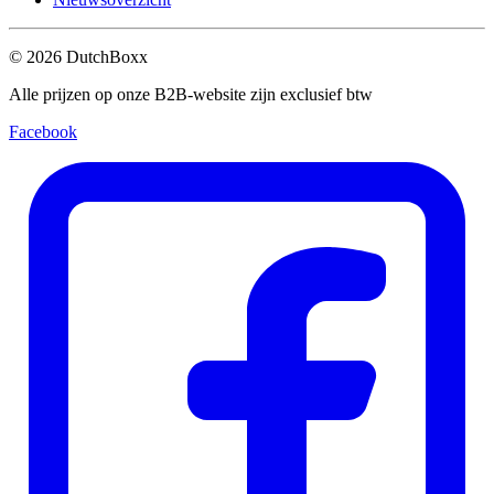
©
2026
DutchBoxx
Alle prijzen op onze B2B-website zijn exclusief btw
Facebook