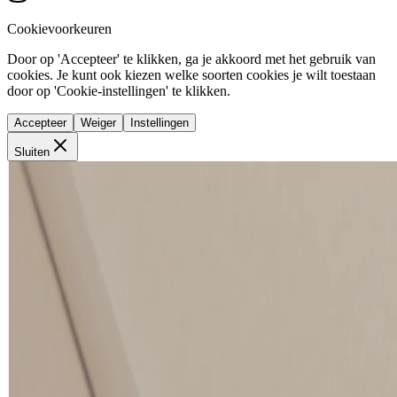
Cookievoorkeuren
Door op 'Accepteer' te klikken, ga je akkoord met het gebruik van
cookies. Je kunt ook kiezen welke soorten cookies je wilt toestaan
door op 'Cookie-instellingen' te klikken.
Accepteer
Weiger
Instellingen
Sluiten