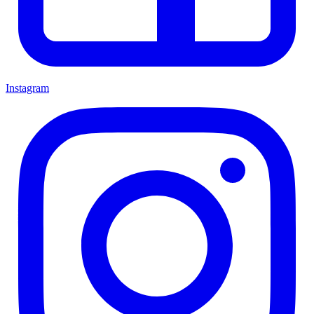
Instagram