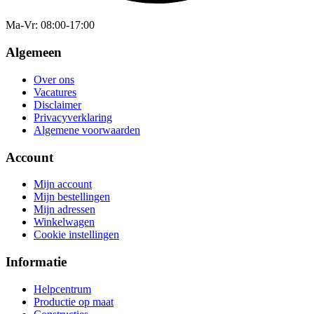
Ma-Vr
: 08:00-17:00
Algemeen
Over ons
Vacatures
Disclaimer
Privacyverklaring
Algemene voorwaarden
Account
Mijn account
Mijn bestellingen
Mijn adressen
Winkelwagen
Cookie instellingen
Informatie
Helpcentrum
Productie op maat