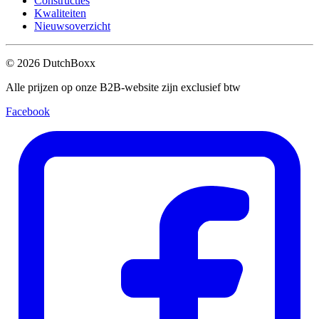
Constructies
Kwaliteiten
Nieuwsoverzicht
©
2026
DutchBoxx
Alle prijzen op onze B2B-website zijn exclusief btw
Facebook