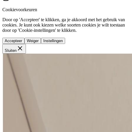
Cookievoorkeuren
Door op 'Accepteer' te klikken, ga je akkoord met het gebruik van
cookies. Je kunt ook kiezen welke soorten cookies je wilt toestaan
door op 'Cookie-instellingen' te klikken.
Accepteer
Weiger
Instellingen
Sluiten