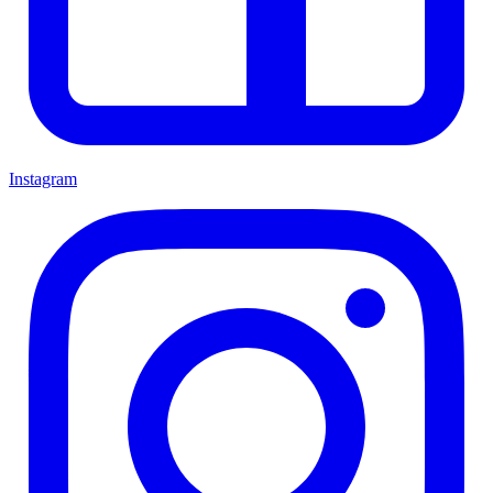
Instagram