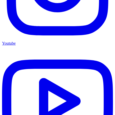
Youtube