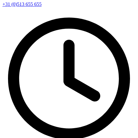
+31 (0)513 655 655