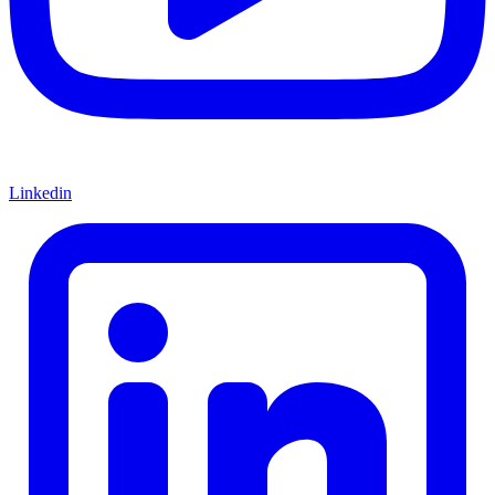
Linkedin