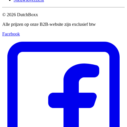
©
2026
DutchBoxx
Alle prijzen op onze B2B-website zijn exclusief btw
Facebook