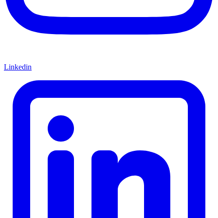
Linkedin