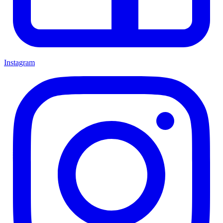
Instagram