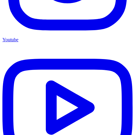
Youtube