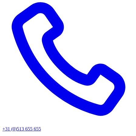
+31 (0)513 655 655