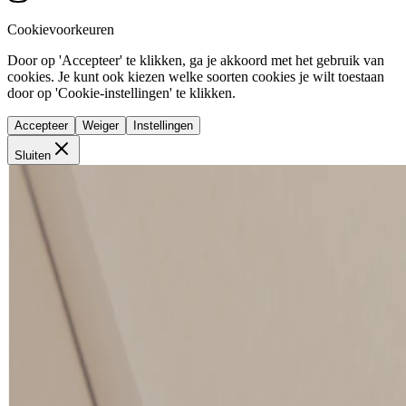
Cookievoorkeuren
Door op 'Accepteer' te klikken, ga je akkoord met het gebruik van
cookies. Je kunt ook kiezen welke soorten cookies je wilt toestaan
door op 'Cookie-instellingen' te klikken.
Accepteer
Weiger
Instellingen
Sluiten