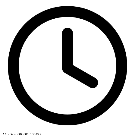
Ma-Vr
: 08:00-17:00