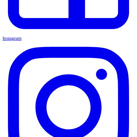
Instagram