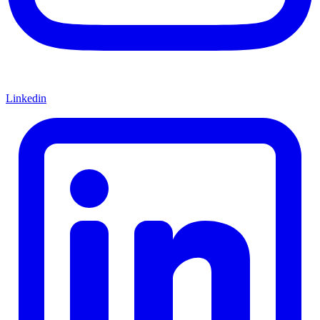
Linkedin