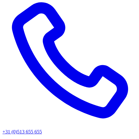
+31 (0)513 655 655