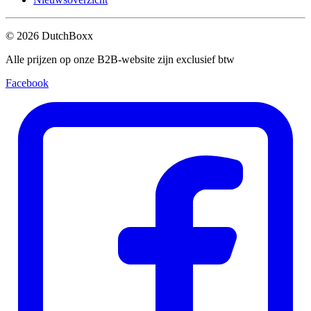
©
2026
DutchBoxx
Alle prijzen op onze B2B-website zijn exclusief btw
Facebook