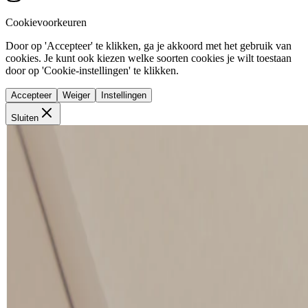
Cookievoorkeuren
Door op 'Accepteer' te klikken, ga je akkoord met het gebruik van
cookies. Je kunt ook kiezen welke soorten cookies je wilt toestaan
door op 'Cookie-instellingen' te klikken.
Accepteer
Weiger
Instellingen
Sluiten