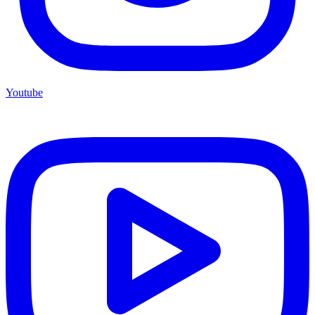
Youtube