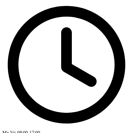
Ma-Vr
: 08:00-17:00