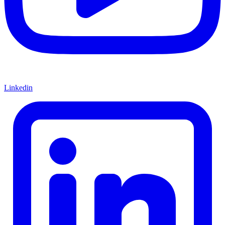
Linkedin