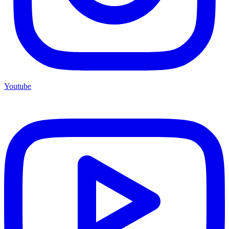
Youtube