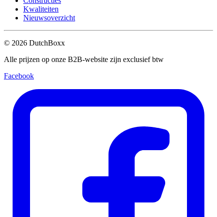
Constructies
Kwaliteiten
Nieuwsoverzicht
©
2026
DutchBoxx
Alle prijzen op onze B2B-website zijn exclusief btw
Facebook