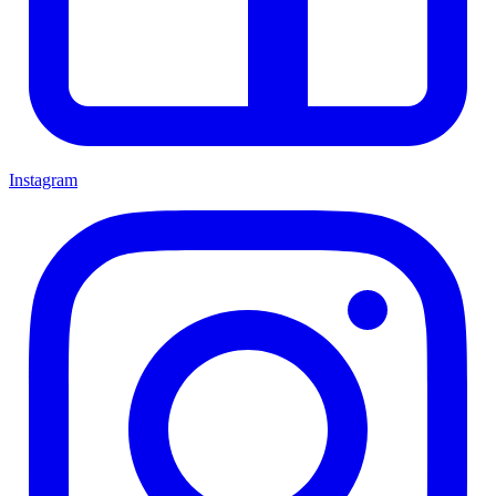
Instagram