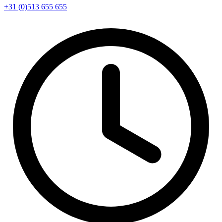
+31 (0)513 655 655