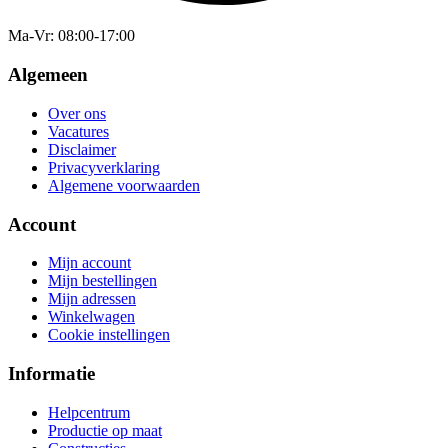
Ma-Vr
: 08:00-17:00
Algemeen
Over ons
Vacatures
Disclaimer
Privacyverklaring
Algemene voorwaarden
Account
Mijn account
Mijn bestellingen
Mijn adressen
Winkelwagen
Cookie instellingen
Informatie
Helpcentrum
Productie op maat