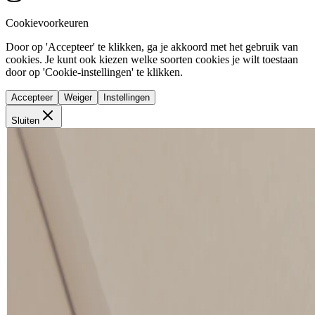
Cookievoorkeuren
Door op 'Accepteer' te klikken, ga je akkoord met het gebruik van
cookies. Je kunt ook kiezen welke soorten cookies je wilt toestaan
door op 'Cookie-instellingen' te klikken.
Accepteer
Weiger
Instellingen
Sluiten