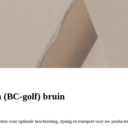
(BC-golf) bruin
ton voor optimale bescherming, opslag en transport voor uw producte