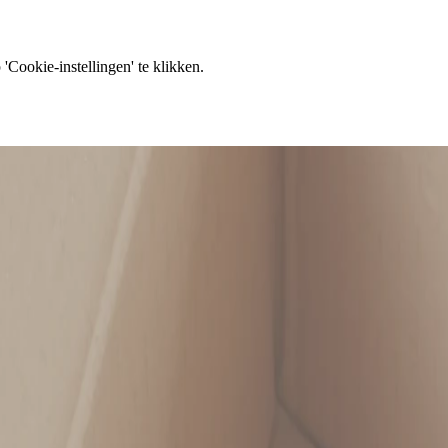
'Cookie-instellingen' te klikken.