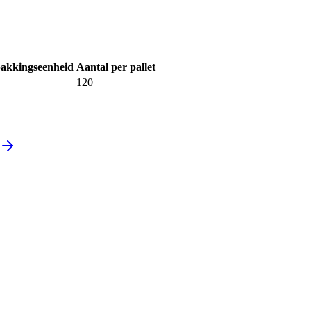
akkingseenheid
Aantal per pallet
120