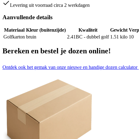
Levering uit voorraad circa 2 werkdagen
Aanvullende details
Materiaal
Kleur (buitenzijde)
Kwaliteit
Gewicht
Verp
Golfkarton
bruin
2.41BC - dubbel golf
1.51
kilo
10
Bereken en bestel je dozen online!
Ontdek ook het gemak van onze nieuwe en handige dozen calculator