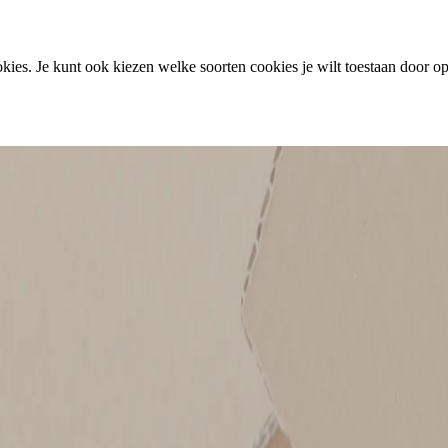
ies. Je kunt ook kiezen welke soorten cookies je wilt toestaan door op 