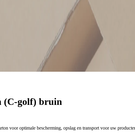
(C-golf) bruin
ton voor optimale bescherming, opslag en transport voor uw producte