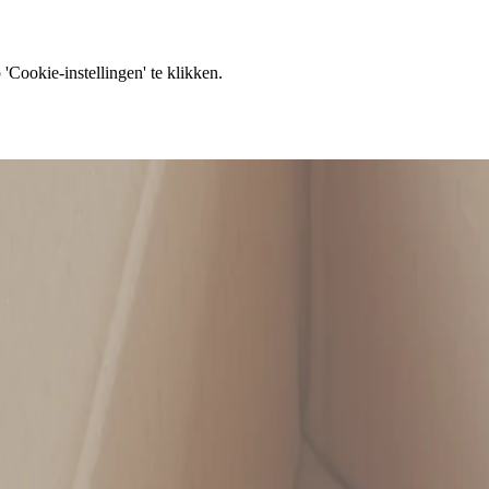
'Cookie-instellingen' te klikken.