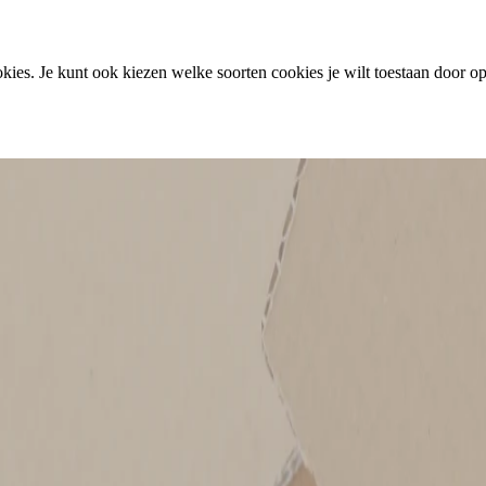
ies. Je kunt ook kiezen welke soorten cookies je wilt toestaan door op 