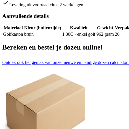
Levering uit voorraad circa 2 werkdagen
Aanvullende details
Materiaal
Kleur (buitenzijde)
Kwaliteit
Gewicht
Verpak
Golfkarton
bruin
1.30C - enkel golf
962
gram
20
Bereken en bestel je dozen online!
Ontdek ook het gemak van onze nieuwe en handige dozen calculator