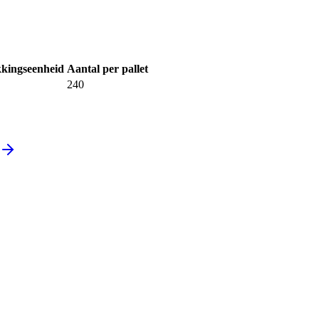
kingseenheid
Aantal per pallet
240