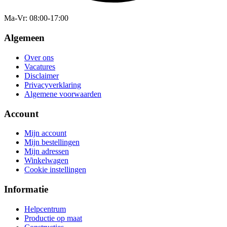
Ma-Vr
: 08:00-17:00
Algemeen
Over ons
Vacatures
Disclaimer
Privacyverklaring
Algemene voorwaarden
Account
Mijn account
Mijn bestellingen
Mijn adressen
Winkelwagen
Cookie instellingen
Informatie
Helpcentrum
Productie op maat