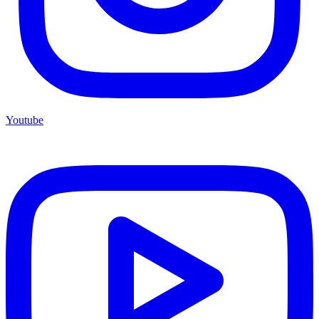
Youtube