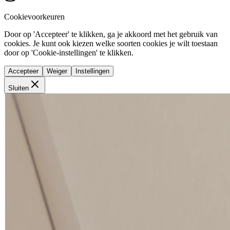
Cookievoorkeuren
Door op 'Accepteer' te klikken, ga je akkoord met het gebruik van
cookies. Je kunt ook kiezen welke soorten cookies je wilt toestaan
door op 'Cookie-instellingen' te klikken.
Accepteer
Weiger
Instellingen
Sluiten