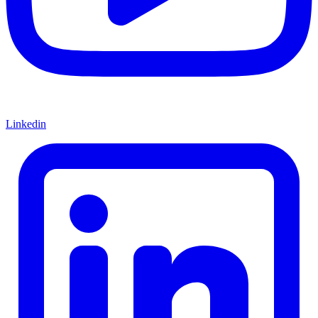
Linkedin