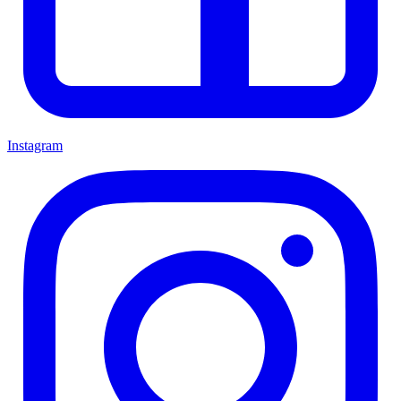
Instagram