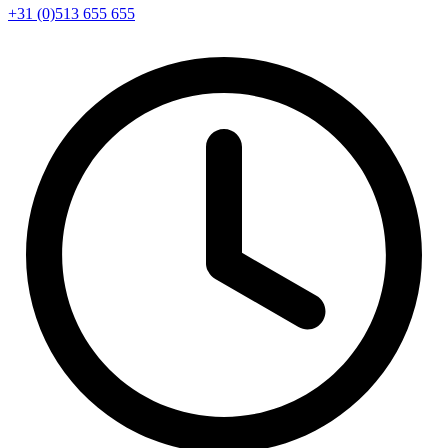
+31 (0)513 655 655