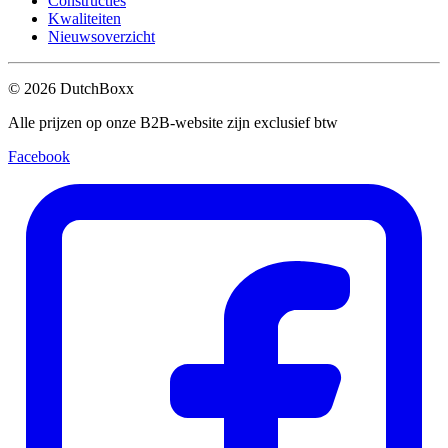
Constructies
Kwaliteiten
Nieuwsoverzicht
©
2026
DutchBoxx
Alle prijzen op onze B2B-website zijn exclusief btw
Facebook