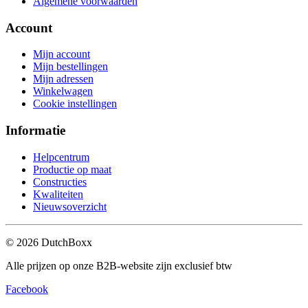
Algemene voorwaarden
Account
Mijn account
Mijn bestellingen
Mijn adressen
Winkelwagen
Cookie instellingen
Informatie
Helpcentrum
Productie op maat
Constructies
Kwaliteiten
Nieuwsoverzicht
©
2026
DutchBoxx
Alle prijzen op onze B2B-website zijn exclusief btw
Facebook