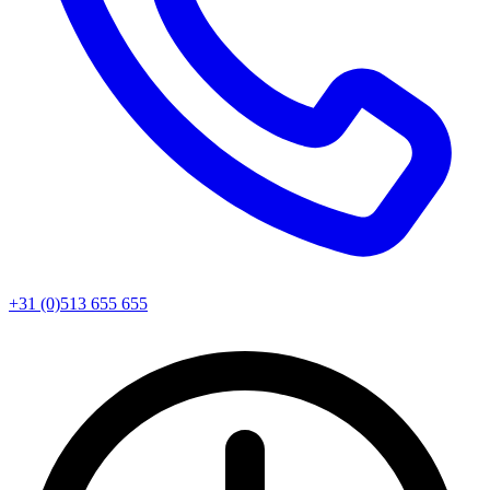
+31 (0)513 655 655