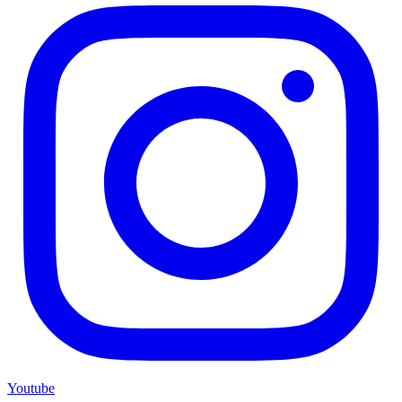
Youtube