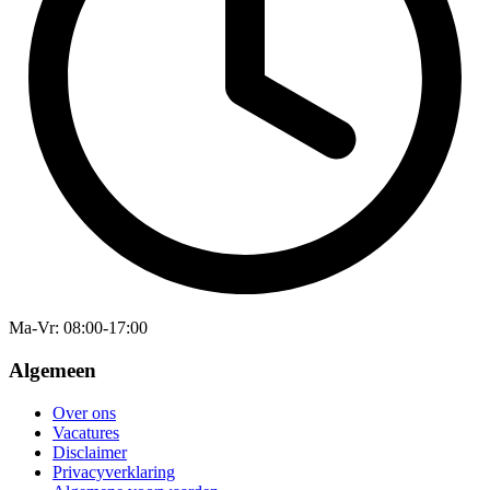
Ma-Vr
: 08:00-17:00
Algemeen
Over ons
Vacatures
Disclaimer
Privacyverklaring