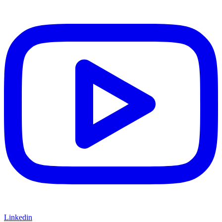
Linkedin