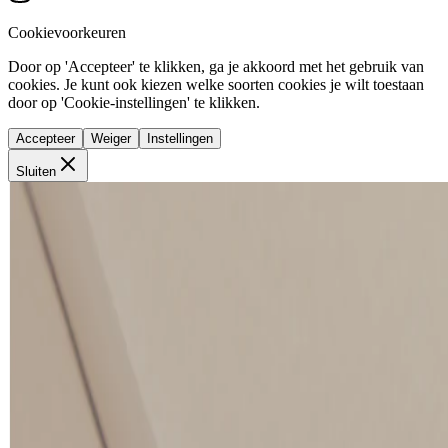
Cookievoorkeuren
Door op 'Accepteer' te klikken, ga je akkoord met het gebruik van
cookies. Je kunt ook kiezen welke soorten cookies je wilt toestaan
door op 'Cookie-instellingen' te klikken.
Accepteer
Weiger
Instellingen
Sluiten