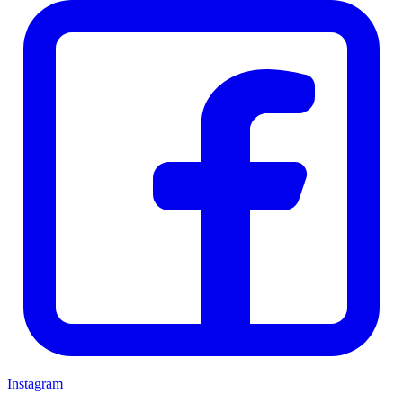
Instagram