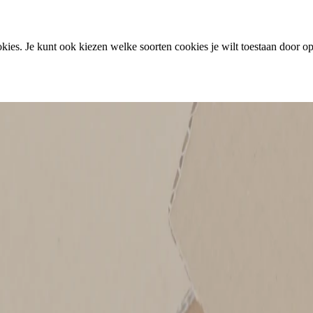
ies. Je kunt ook kiezen welke soorten cookies je wilt toestaan door op 