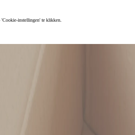
'Cookie-instellingen' te klikken.