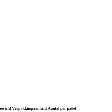
ewicht
Verpakkingseenheid
Aantal per pallet