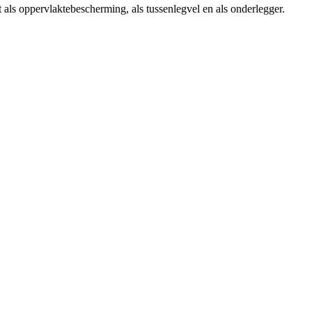
als oppervlaktebescherming, als tussenlegvel en als onderlegger.