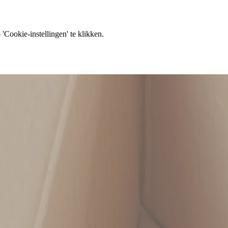
'Cookie-instellingen' te klikken.