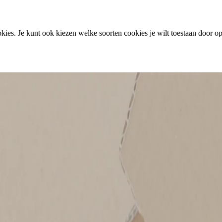
ies. Je kunt ook kiezen welke soorten cookies je wilt toestaan door op 