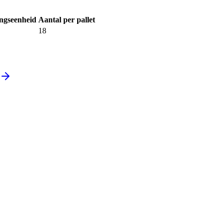
ngseenheid
Aantal per pallet
18