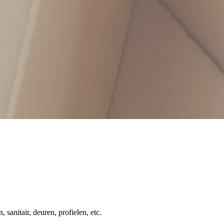
 sanitair, deuren, profielen, etc.