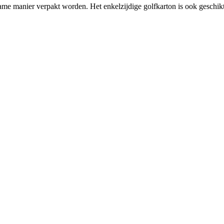
me manier verpakt worden. Het enkelzijdige golfkarton is ook geschikt 