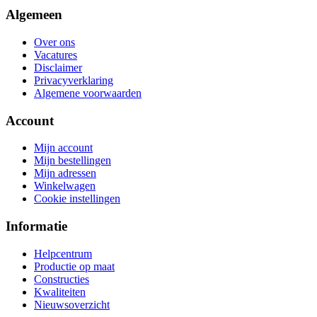
Algemeen
Over ons
Vacatures
Disclaimer
Privacyverklaring
Algemene voorwaarden
Account
Mijn account
Mijn bestellingen
Mijn adressen
Winkelwagen
Cookie instellingen
Informatie
Helpcentrum
Productie op maat
Constructies
Kwaliteiten
Nieuwsoverzicht