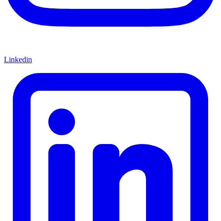
Linkedin