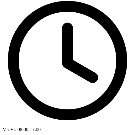
Ma-Vr
: 08:00-17:00