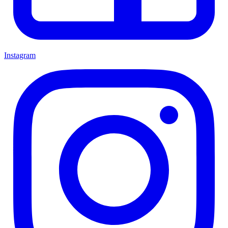
Instagram