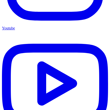
Youtube