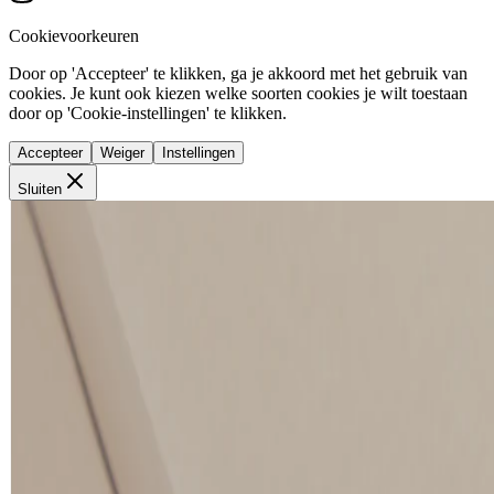
Cookievoorkeuren
Door op 'Accepteer' te klikken, ga je akkoord met het gebruik van
cookies. Je kunt ook kiezen welke soorten cookies je wilt toestaan
door op 'Cookie-instellingen' te klikken.
Accepteer
Weiger
Instellingen
Sluiten