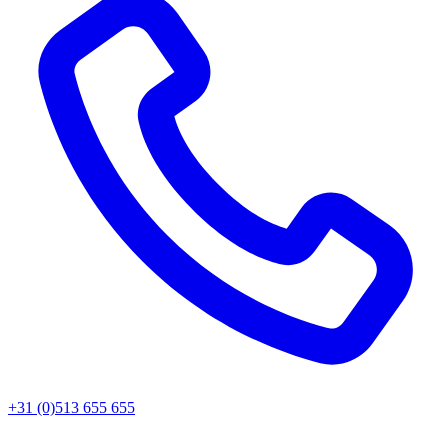
+31 (0)513 655 655