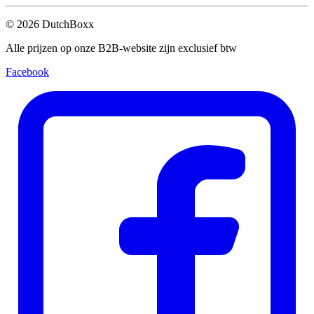
©
2026
DutchBoxx
Alle prijzen op onze B2B-website zijn exclusief btw
Facebook