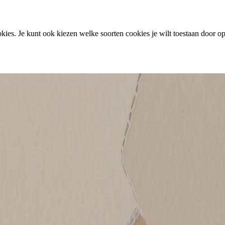
ies. Je kunt ook kiezen welke soorten cookies je wilt toestaan door op 