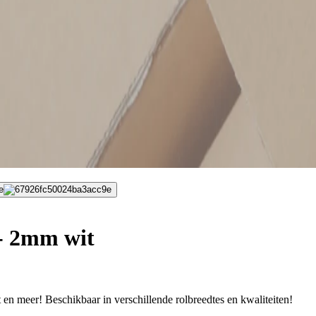
e
- 2mm wit
 en meer! Beschikbaar in verschillende rolbreedtes en kwaliteiten!