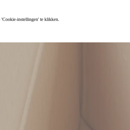
'Cookie-instellingen' te klikken.