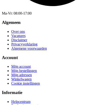
Ma-Vr
: 08:00-17:00
Algemeen
Over ons
Vacatures
Disclaimer
Privacyverklaring
Algemene voorwaarden
Account
Mijn account
Mijn bestellingen
Mijn adressen
Winkelwagen
Cookie instellingen
Informatie
Helpcentrum