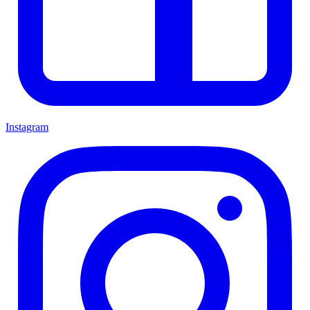
Instagram