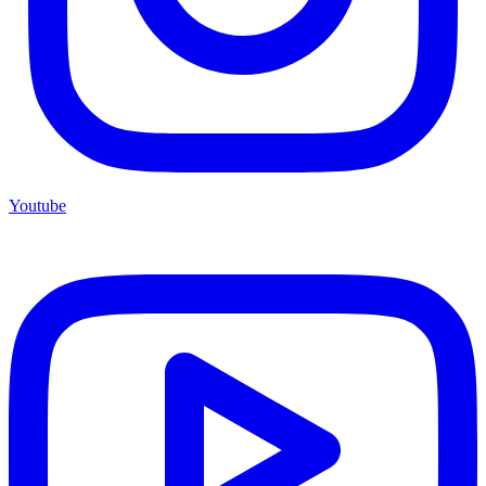
Youtube