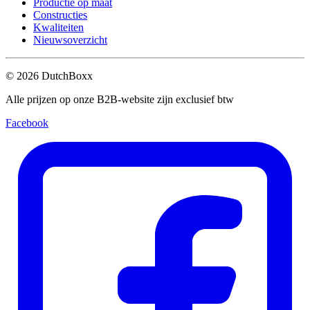
Productie op maat
Constructies
Kwaliteiten
Nieuwsoverzicht
©
2026
DutchBoxx
Alle prijzen op onze B2B-website zijn exclusief btw
Facebook