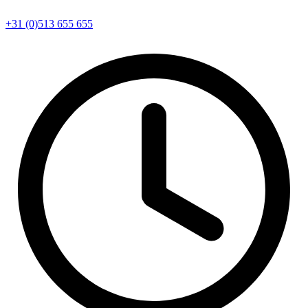
+31 (0)513 655 655