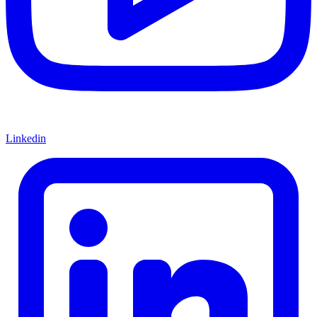
Linkedin