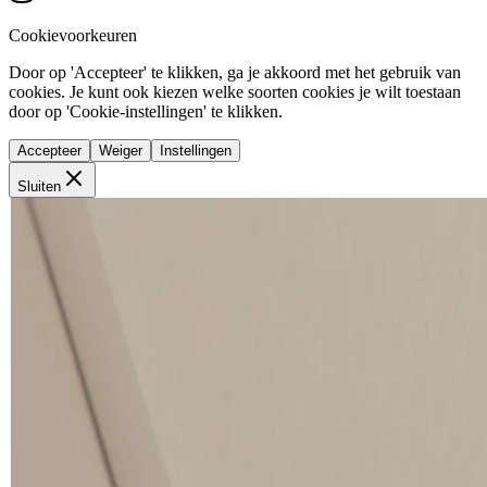
Cookievoorkeuren
Door op 'Accepteer' te klikken, ga je akkoord met het gebruik van
cookies. Je kunt ook kiezen welke soorten cookies je wilt toestaan
door op 'Cookie-instellingen' te klikken.
Accepteer
Weiger
Instellingen
Sluiten