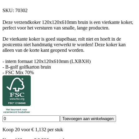
SKU:
70302
Deze verzendkoker 120x120x610mm bruin is een vierkante koker,
perfect voor het versturen van smalle, lange producten.
De vierkante koker is goed stapelbaar, rolt niet en hoeft in de
postcentra niet handmatig verwerkt te worden! Deze koker kan
alleen van de korte kant geopend worden.
- intern formaat 120x120x610mm (LXBXH)
- B-golf golfkarton bruin
- FSC Mix 70%
Toevoegen aan winkelwagen
Koop
20
voor
€
1,132
per stuk