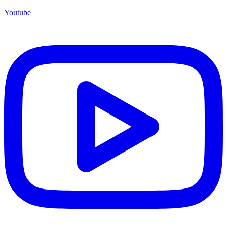
Youtube