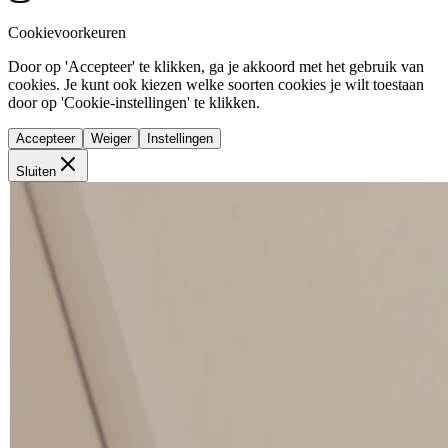
Cookievoorkeuren
Door op 'Accepteer' te klikken, ga je akkoord met het gebruik van
cookies. Je kunt ook kiezen welke soorten cookies je wilt toestaan
door op 'Cookie-instellingen' te klikken.
Accepteer
Weiger
Instellingen
Sluiten