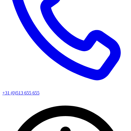
+31 (0)513 655 655