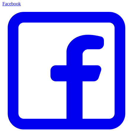
Facebook