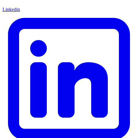
Linkedin