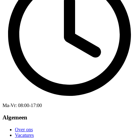
Ma-Vr
: 08:00-17:00
Algemeen
Over ons
Vacatures