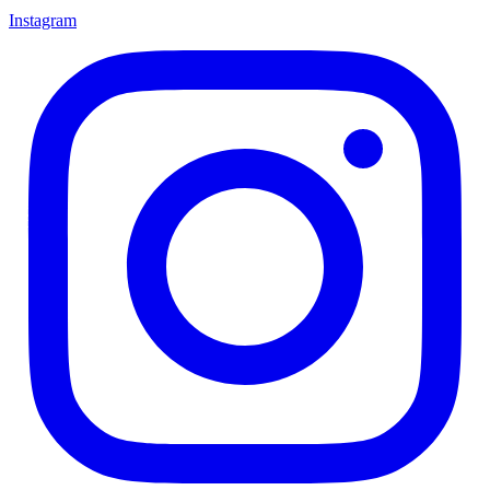
Instagram