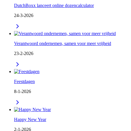
DutchBoxx lanceert online dozencalculator
24-3-2026
Verantwoord ondernemen, samen voor meer vrijheid
23-2-2026
Feestdagen
8-1-2026
Happy New Year
2-1-2026