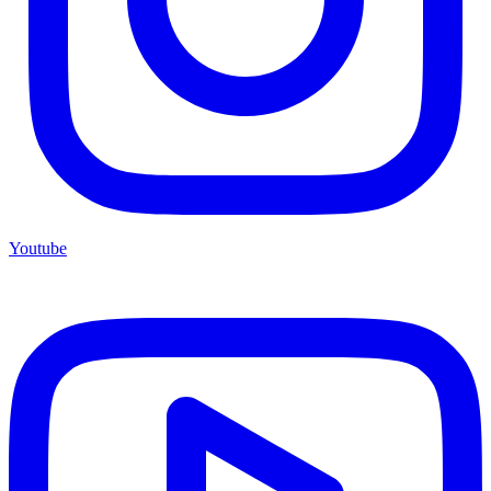
Youtube