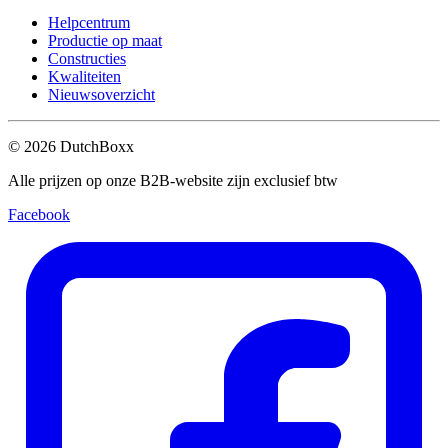
Helpcentrum
Productie op maat
Constructies
Kwaliteiten
Nieuwsoverzicht
©
2026
DutchBoxx
Alle prijzen op onze B2B-website zijn exclusief btw
Facebook