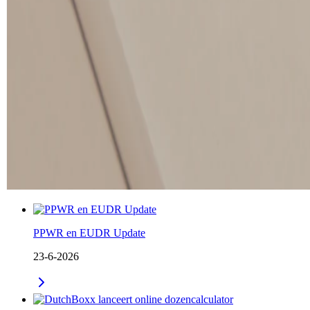
PPWR en EUDR Update
23-6-2026