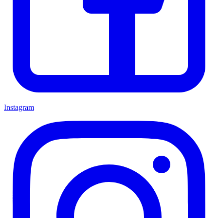
Instagram