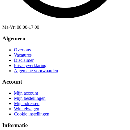
Ma-Vr
: 08:00-17:00
Algemeen
Over ons
Vacatures
Disclaimer
Privacyverklaring
Algemene voorwaarden
Account
Mijn account
Mijn bestellingen
Mijn adressen
Winkelwagen
Cookie instellingen
Informatie