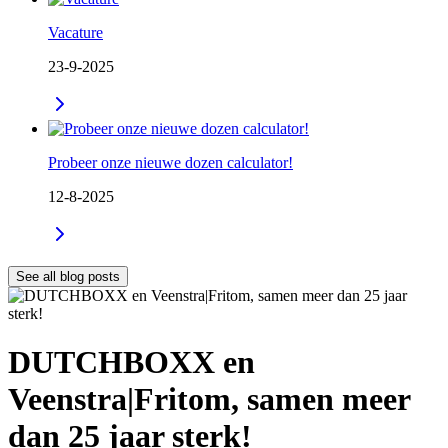
Vacature
23-9-2025
Probeer onze nieuwe dozen calculator!
12-8-2025
See all blog posts
DUTCHBOXX en
Veenstra|Fritom, samen meer
dan 25 jaar sterk!