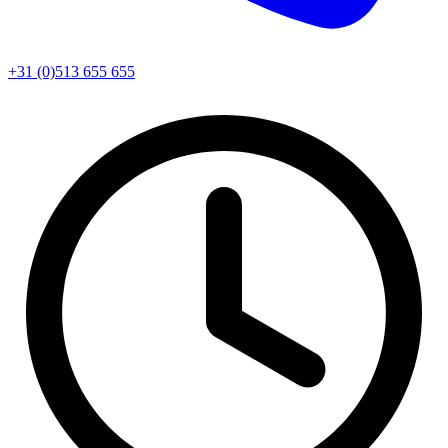
+31 (0)513 655 655