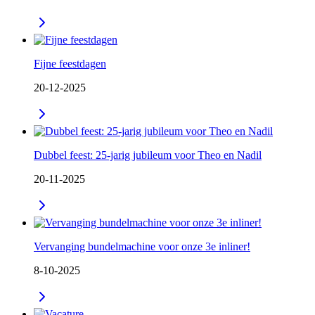
Fijne feestdagen
20-12-2025
Dubbel feest: 25-jarig jubileum voor Theo en Nadil
20-11-2025
Vervanging bundelmachine voor onze 3e inliner!
8-10-2025