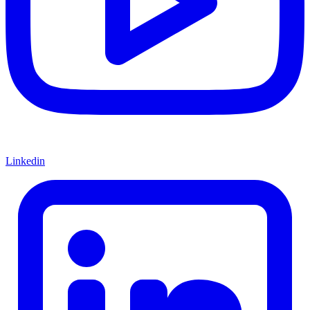
Linkedin