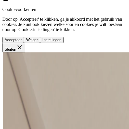
Cookievoorkeuren
Door op 'Accepteer' te klikken, ga je akkoord met het gebruik van
cookies. Je kunt ook kiezen welke soorten cookies je wilt toestaan
door op 'Cookie-instellingen' te klikken.
Accepteer
Weiger
Instellingen
Sluiten