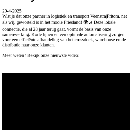
29-4-2025
Wist je dat onze partner in logistiek en transport Veenstra|Fritom, net
als wij, geworteld is in het mooie Friesland! 🌍🤝 Deze lokale
connectie, die al 28 jaar terug gaat, vormt de basis van onze
samenwerking. Korte lijnen en een optimale automatisering zorgen
voor een efficiënte afhandeling van het crossdock, warehouse en de
distributie naar onze klanten.
Meer weten? Bekijk onze nieuwste video!