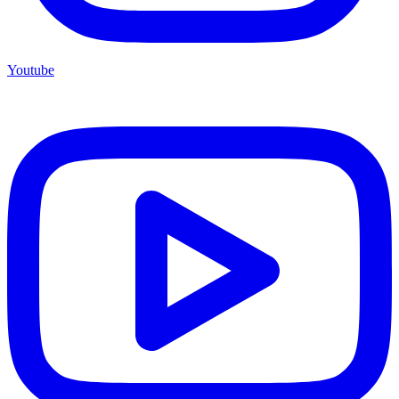
Youtube