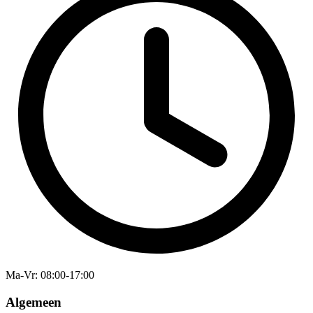
Ma-Vr
: 08:00-17:00
Algemeen