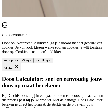
Cookievoorkeuren
Door op 'Accepteer' te klikken, ga je akkoord met het gebruik van
cookies. Je kunt ook kiezen welke soorten cookies je wilt toestaan
door op 'Cookie-instellingen' te klikken.
Accepteer
Weiger
Instellingen
Sluiten
Doos Calculator: snel en eenvoudig jouw
doos op maat berekenen
Bij DutchBoxx stel jij in een paar klikken een doos op maat samen
die precies past bij jouw product. Met de handige Doos Calculator
bereken je direct het formaat, de sterkte en de prijs van jouw