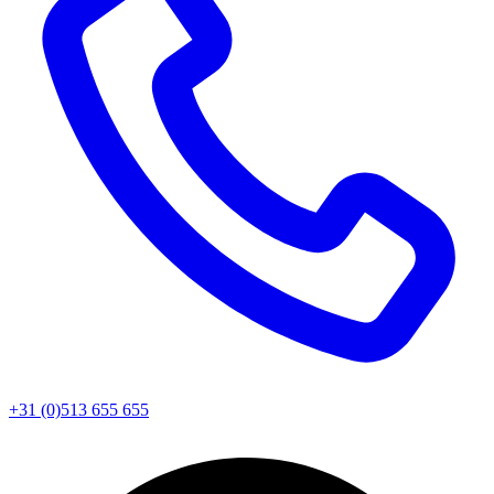
+31 (0)513 655 655