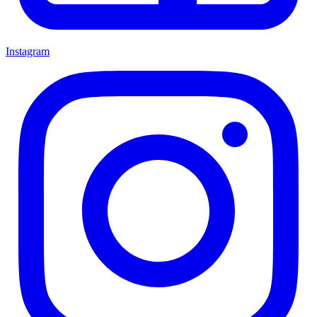
Instagram