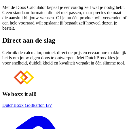
Met de Doos Calculator bepaal je eenvoudig zelf wat je nodig hebt.
Geen standaardformaten die nét niet passen, maar precies de maat
die aansluit bij jouw wensen. Of je nu één product wilt verzenden of
een hele voorraad wilt opslaan: jij bepaalt zelf hoeveel dozen je
bestelt.
Direct aan de slag
Gebruik de calculator, ontdek direct de prijs en ervaar hoe makkelijk
het is om jouw eigen doos te ontwerpen. Met DutchBoxx kies je
voor snelheid, duidelijkheid en kwaliteit verpakt in één slimme tool.
We boxx it all!
DutchBoxx Golfkarton BV