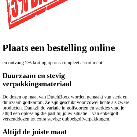
Plaats een bestelling online
en ontvang 5% korting op ons compleet assortiment!
Duurzaam en stevig
verpakkingsmateriaal
De dozen op maat van DutchBoxx worden gemaakt van sterk en
duurzaam golfkarton. Ze zijn geschikt voor zowel lichte als zware
producten. Dankzij de variatie in golfsoorten en sterktes vind je
altijd een oplossing die past bij jouw situatie – van enkelgolf
verzenddozen tot extra stevige dubbelgolfverpakkingen.
Altijd de juiste maat