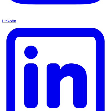
Linkedin