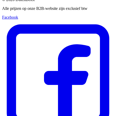
Alle prijzen op onze B2B-website zijn exclusief btw
Facebook