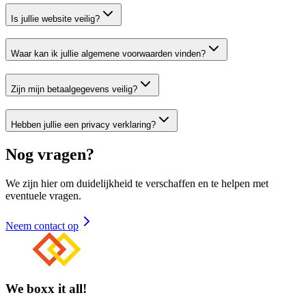
Is jullie website veilig?
Waar kan ik jullie algemene voorwaarden vinden?
Zijn mijn betaalgegevens veilig?
Hebben jullie een privacy verklaring?
Nog vragen?
We zijn hier om duidelijkheid te verschaffen en te helpen met
eventuele vragen.
Neem contact op
We boxx it all!