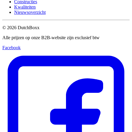
Constructies
Kwaliteiten
Nieuwsoverzicht
©
2026
DutchBoxx
Alle prijzen op onze B2B-website zijn exclusief btw
Facebook