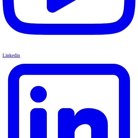
Linkedin