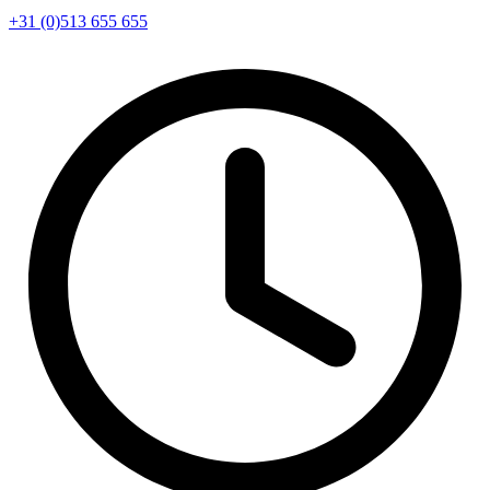
+31 (0)513 655 655