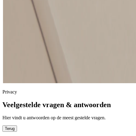
Privacy
Veelgestelde vragen & antwoorden
Hier vindt u antwoorden op de meest gestelde vragen.
Terug