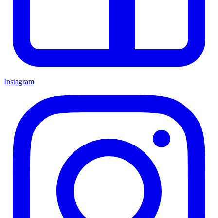
Instagram