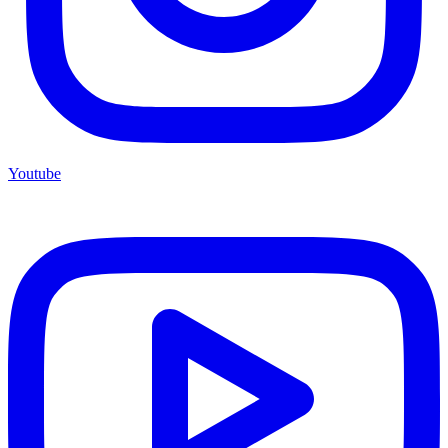
Youtube