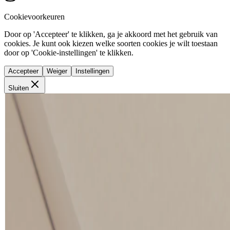
Cookievoorkeuren
Door op 'Accepteer' te klikken, ga je akkoord met het gebruik van
cookies. Je kunt ook kiezen welke soorten cookies je wilt toestaan
door op 'Cookie-instellingen' te klikken.
Accepteer
Weiger
Instellingen
Sluiten