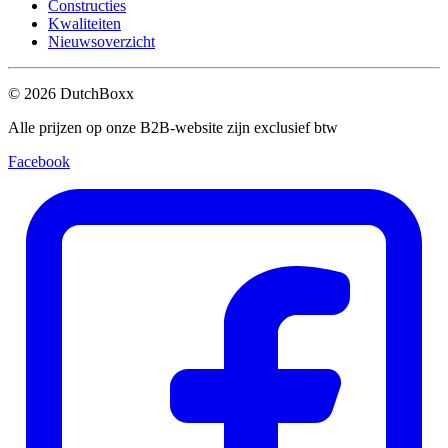
Constructies
Kwaliteiten
Nieuwsoverzicht
©
2026
DutchBoxx
Alle prijzen op onze B2B-website zijn exclusief btw
Facebook