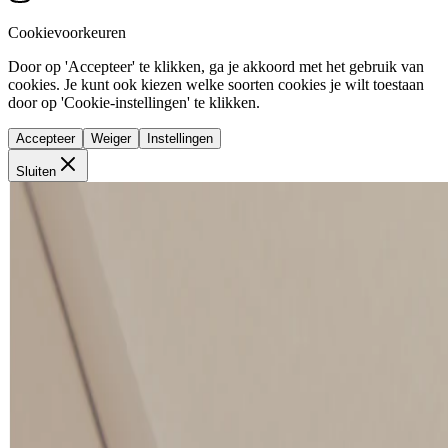
Cookievoorkeuren
Door op 'Accepteer' te klikken, ga je akkoord met het gebruik van
cookies. Je kunt ook kiezen welke soorten cookies je wilt toestaan
door op 'Cookie-instellingen' te klikken.
Accepteer
Weiger
Instellingen
Sluiten