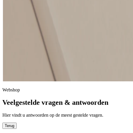
Webshop
Veelgestelde vragen & antwoorden
Hier vindt u antwoorden op de meest gestelde vragen.
Terug