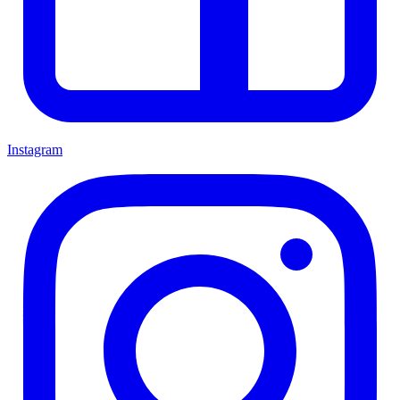
Instagram