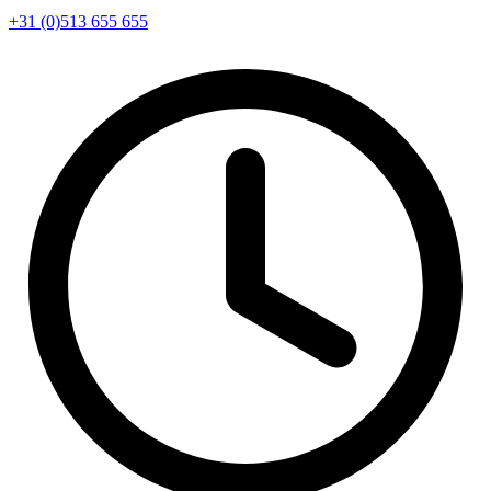
+31 (0)513 655 655