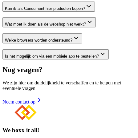
Kan ik als Consument hier producten kopen?
Wat moet ik doen als de webshop niet werkt?
Welke browsers worden ondersteund?
Is het mogelijk om via een mobiele app te bestellen?
Nog vragen?
We zijn hier om duidelijkheid te verschaffen en te helpen met
eventuele vragen.
Neem contact op
We boxx it all!