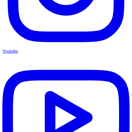
Youtube