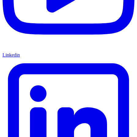
Linkedin