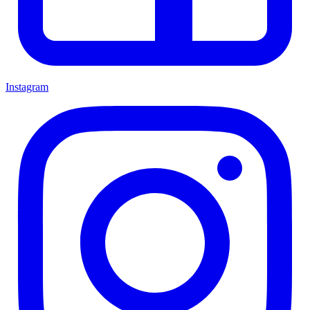
Instagram