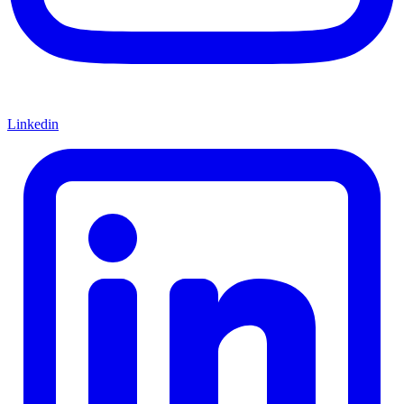
Linkedin