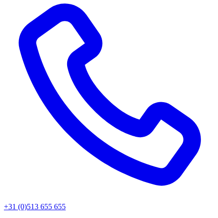
+31 (0)513 655 655