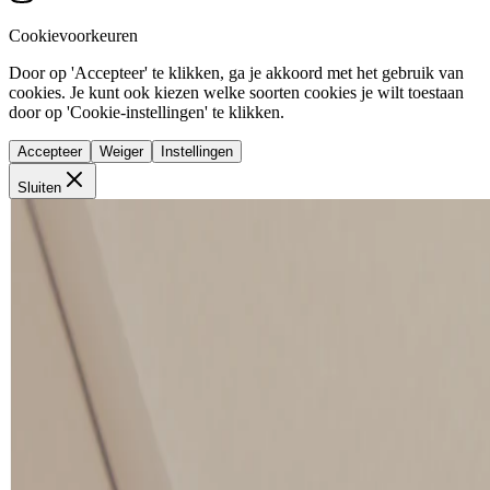
Cookievoorkeuren
Door op 'Accepteer' te klikken, ga je akkoord met het gebruik van
cookies. Je kunt ook kiezen welke soorten cookies je wilt toestaan
door op 'Cookie-instellingen' te klikken.
Accepteer
Weiger
Instellingen
Sluiten