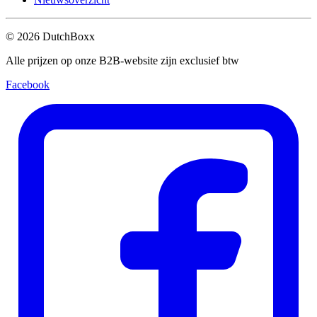
©
2026
DutchBoxx
Alle prijzen op onze B2B-website zijn exclusief btw
Facebook