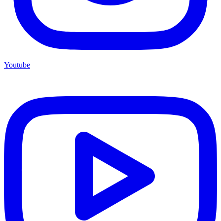
Youtube