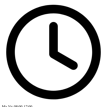
Ma-Vr
: 08:00-17:00