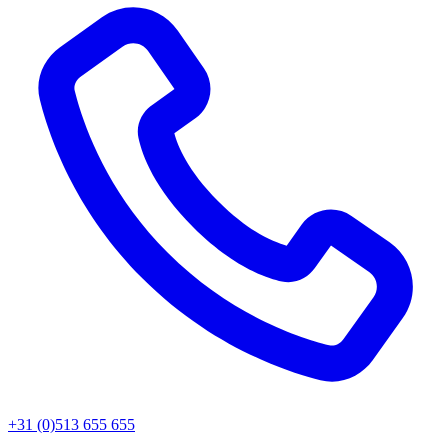
+31 (0)513 655 655