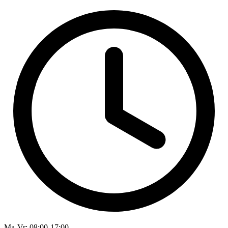
Ma-Vr
: 08:00-17:00