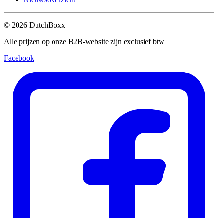
©
2026
DutchBoxx
Alle prijzen op onze B2B-website zijn exclusief btw
Facebook