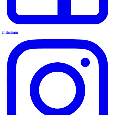
Instagram