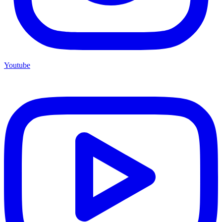
Youtube