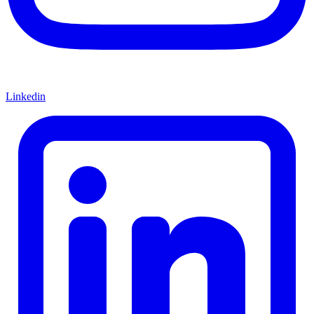
Linkedin