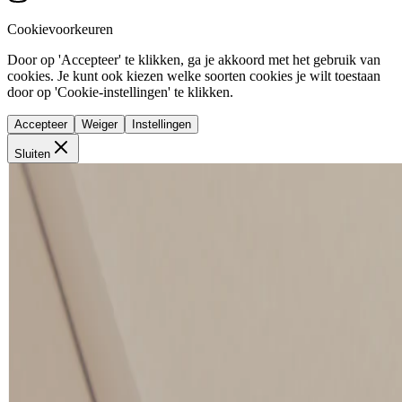
Cookievoorkeuren
Door op 'Accepteer' te klikken, ga je akkoord met het gebruik van
cookies. Je kunt ook kiezen welke soorten cookies je wilt toestaan
door op 'Cookie-instellingen' te klikken.
Accepteer
Weiger
Instellingen
Sluiten