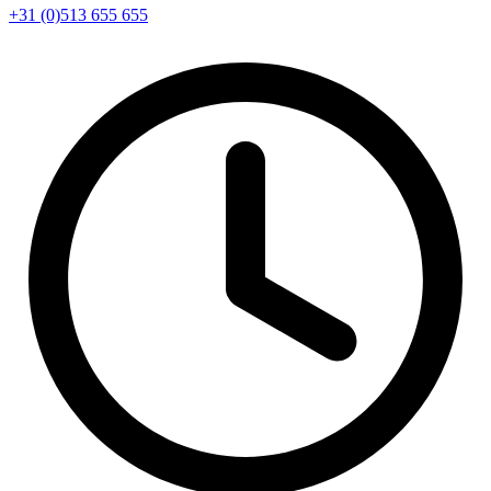
+31 (0)513 655 655