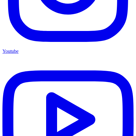
Youtube