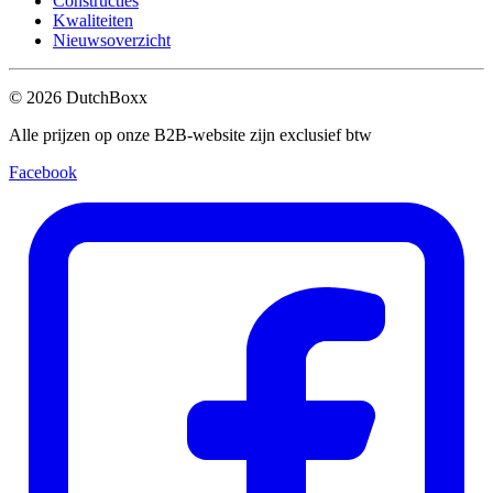
Constructies
Kwaliteiten
Nieuwsoverzicht
©
2026
DutchBoxx
Alle prijzen op onze B2B-website zijn exclusief btw
Facebook