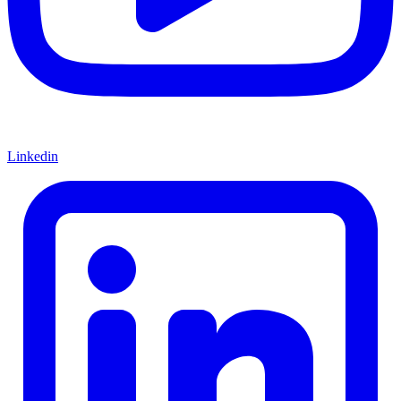
Linkedin