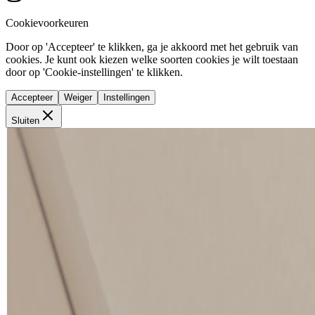
Cookievoorkeuren
Door op 'Accepteer' te klikken, ga je akkoord met het gebruik van
cookies. Je kunt ook kiezen welke soorten cookies je wilt toestaan
door op 'Cookie-instellingen' te klikken.
Accepteer
Weiger
Instellingen
Sluiten