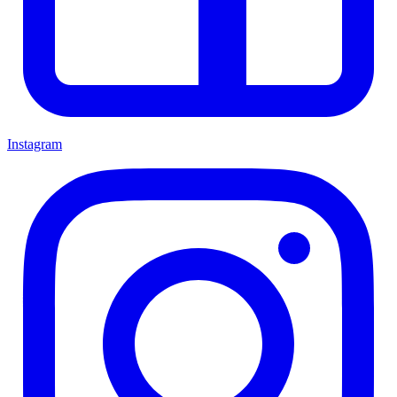
Instagram