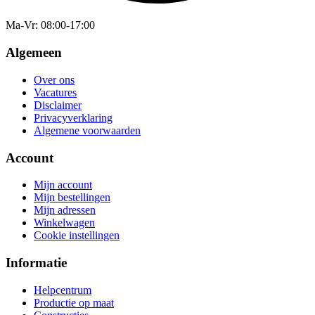
Ma-Vr
: 08:00-17:00
Algemeen
Over ons
Vacatures
Disclaimer
Privacyverklaring
Algemene voorwaarden
Account
Mijn account
Mijn bestellingen
Mijn adressen
Winkelwagen
Cookie instellingen
Informatie
Helpcentrum
Productie op maat