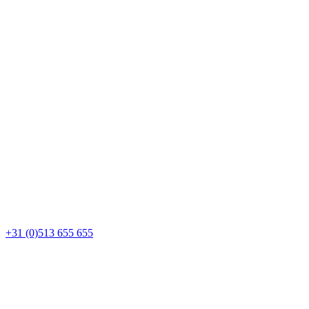
+31 (0)513 655 655