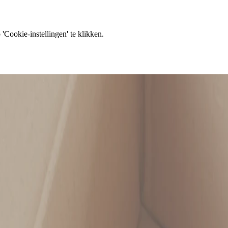
'Cookie-instellingen' te klikken.