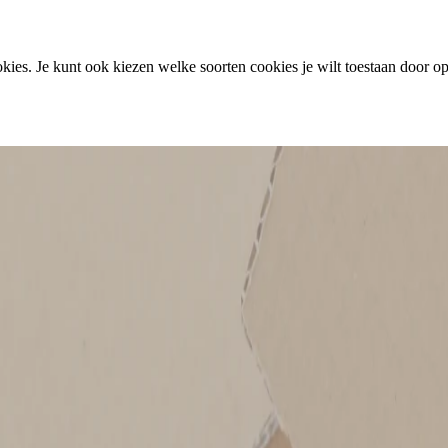
ies. Je kunt ook kiezen welke soorten cookies je wilt toestaan door op 