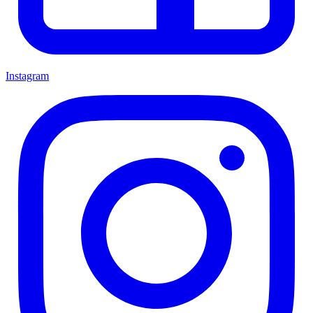
Instagram