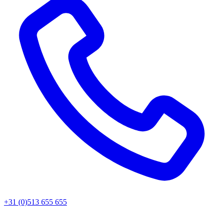
+31 (0)513 655 655