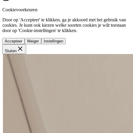
Cookievoorkeuren
Door op 'Accepteer' te klikken, ga je akkoord met het gebruik van
cookies. Je kunt ook kiezen welke soorten cookies je wilt toestaan
door op 'Cookie-instellingen' te klikken.
Accepteer
Weiger
Instellingen
Sluiten