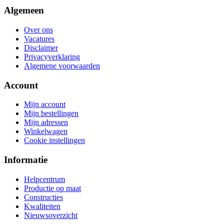
Algemeen
Over ons
Vacatures
Disclaimer
Privacyverklaring
Algemene voorwaarden
Account
Mijn account
Mijn bestellingen
Mijn adressen
Winkelwagen
Cookie instellingen
Informatie
Helpcentrum
Productie op maat
Constructies
Kwaliteiten
Nieuwsoverzicht