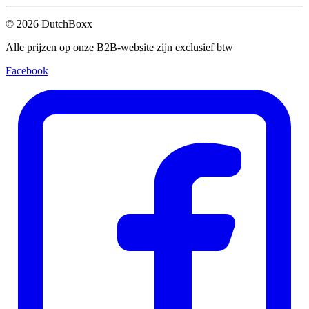
©
2026
DutchBoxx
Alle prijzen op onze B2B-website zijn exclusief btw
Facebook