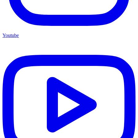
Youtube