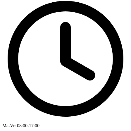
Ma-Vr
: 08:00-17:00