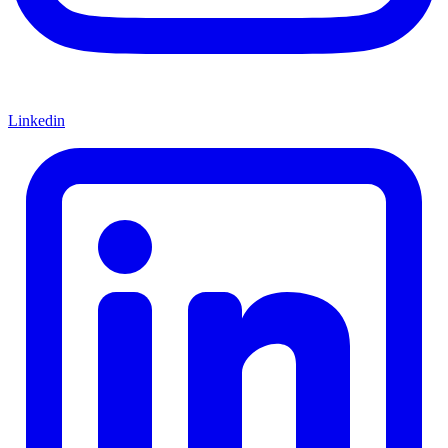
Linkedin