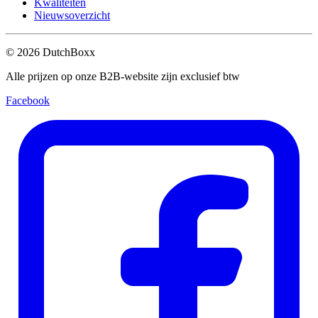
Kwaliteiten
Nieuwsoverzicht
©
2026
DutchBoxx
Alle prijzen op onze B2B-website zijn exclusief btw
Facebook