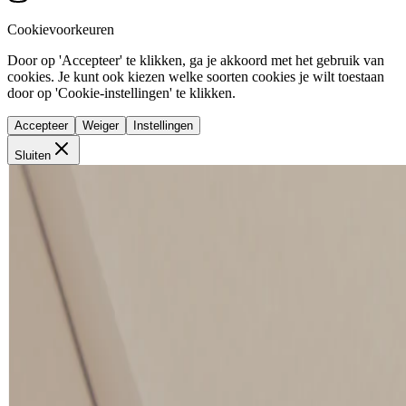
Cookievoorkeuren
Door op 'Accepteer' te klikken, ga je akkoord met het gebruik van
cookies. Je kunt ook kiezen welke soorten cookies je wilt toestaan
door op 'Cookie-instellingen' te klikken.
Accepteer
Weiger
Instellingen
Sluiten