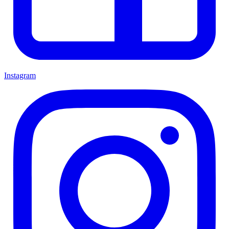
Instagram