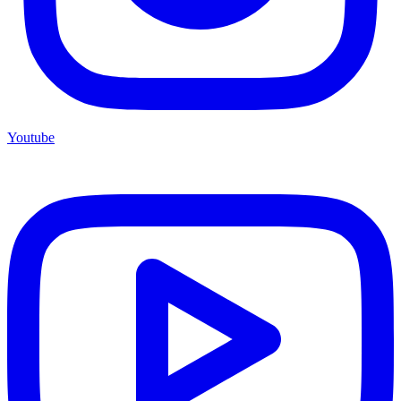
Youtube