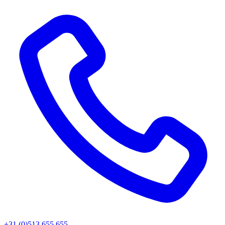
+31 (0)513 655 655