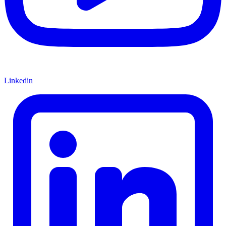
Linkedin